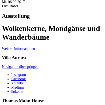
Mi
.
06.09.2017
Ort:
Basel
Ausstellung
Wolkenkerne, Mondgänse und
Wanderbäume
Weitere Informationen
Villa
Aurora
Navigation überspringen
Instagram
Facebook
Youtube
Medium
linkedin
Thomas Mann
House