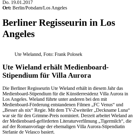
Do
.
19.01.2017
Ort:
Berlin/Potsdam/Los Angeles
Berliner Regisseurin in Los
Angeles
Ute Wielannd, Foto: Frank Polosek
Ute Wieland erhält Medienboard-
Stipendium für Villa Aurora
Die Berliner Regisseurin Ute Wieland erhält in diesem Jahr das
Medienboard-Stipendium für die Künstlerresidenz Villa Aurora in
Los Angeles. Wieland führte unter anderen bei den mit
Medienboard-Förderung entstandenen Filmen „FC Venus“ und
„Besser als nix“ Regie. Mit dem TV-Zweiteiler „Deckname Luna“
war sie für den Grimme-Preis nominiert. Derzeit arbeitet Wieland an
der Medienboard-geförderten Literaturverfilmung „Tigermilch“, die
auf der Romanvorlage der ehemaligen Villa Aurora-Stipendiatin
Stefanie de Velasco basiert.