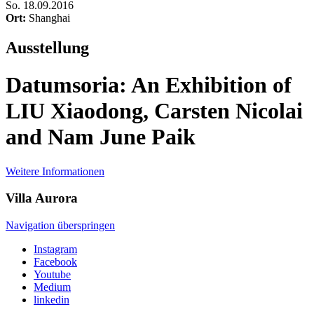
So
.
18.09.2016
Ort:
Shanghai
Ausstellung
Datumsoria: An Exhibition of
LIU Xiaodong, Carsten Nicolai
and Nam June Paik
Weitere Informationen
Villa
Aurora
Navigation überspringen
Instagram
Facebook
Youtube
Medium
linkedin