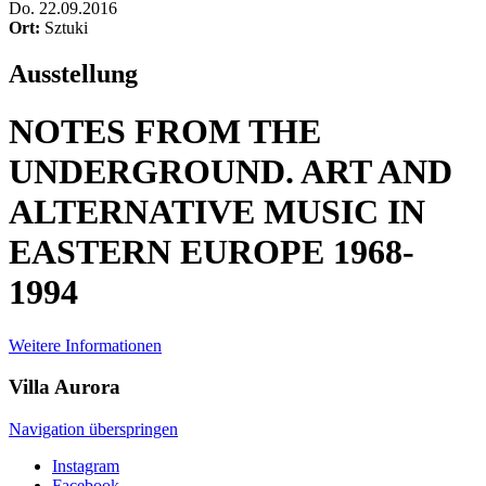
Do
.
22.09.2016
Ort:
Sztuki
Ausstellung
NOTES FROM THE
UNDERGROUND. ART AND
ALTERNATIVE MUSIC IN
EASTERN EUROPE 1968-
1994
Weitere Informationen
Villa
Aurora
Navigation überspringen
Instagram
Facebook