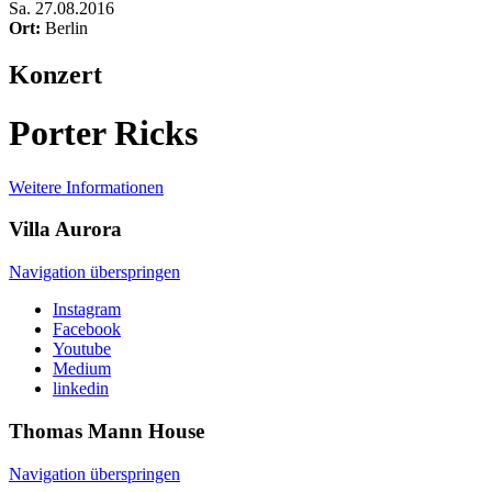
Sa
.
27.08.2016
Ort:
Berlin
Konzert
Porter Ricks
Weitere Informationen
Villa
Aurora
Navigation überspringen
Instagram
Facebook
Youtube
Medium
linkedin
Thomas Mann
House
Navigation überspringen