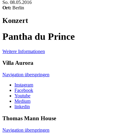
So
.
08.05.2016
Ort:
Berlin
Konzert
Pantha du Prince
Weitere Informationen
Villa
Aurora
Navigation überspringen
Instagram
Facebook
Youtube
Medium
linkedin
Thomas Mann
House
Navigation überspringen