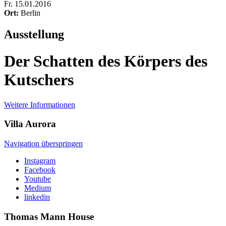
Fr
.
15.01.2016
Ort:
Berlin
Ausstellung
Der Schatten des Körpers des
Kutschers
Weitere Informationen
Villa
Aurora
Navigation überspringen
Instagram
Facebook
Youtube
Medium
linkedin
Thomas Mann
House