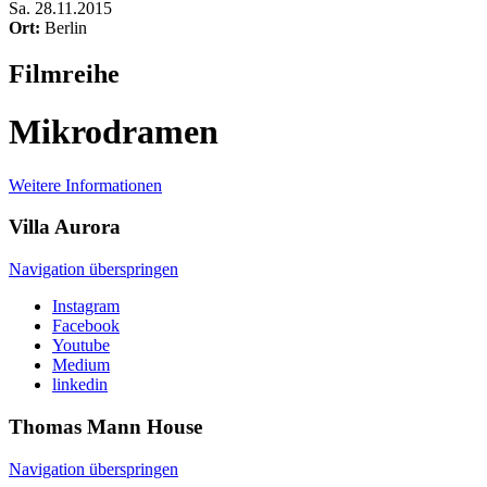
Sa
.
28.11.2015
Ort:
Berlin
Filmreihe
Mikrodramen
Weitere Informationen
Villa
Aurora
Navigation überspringen
Instagram
Facebook
Youtube
Medium
linkedin
Thomas Mann
House
Navigation überspringen