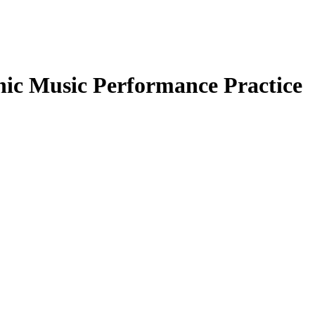
onic Music Performance Practice