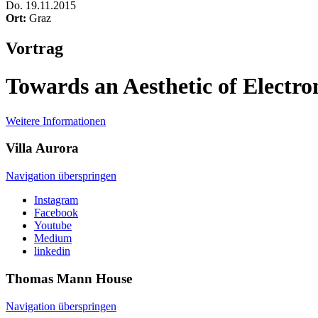
Do
.
19.11.2015
Ort:
Graz
Vortrag
Towards an Aesthetic of Electr
Weitere Informationen
Villa
Aurora
Navigation überspringen
Instagram
Facebook
Youtube
Medium
linkedin
Thomas Mann
House
Navigation überspringen