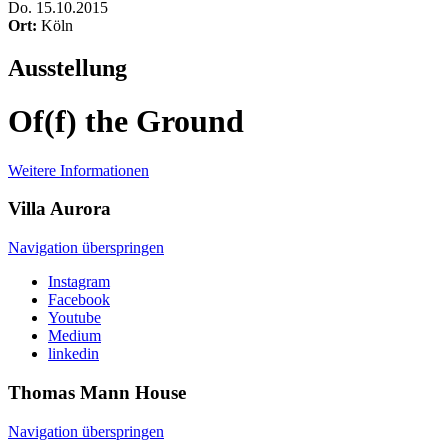
Do
.
15.10.2015
Ort:
Köln
Ausstellung
Of(f) the Ground
Weitere Informationen
Villa
Aurora
Navigation überspringen
Instagram
Facebook
Youtube
Medium
linkedin
Thomas Mann
House
Navigation überspringen