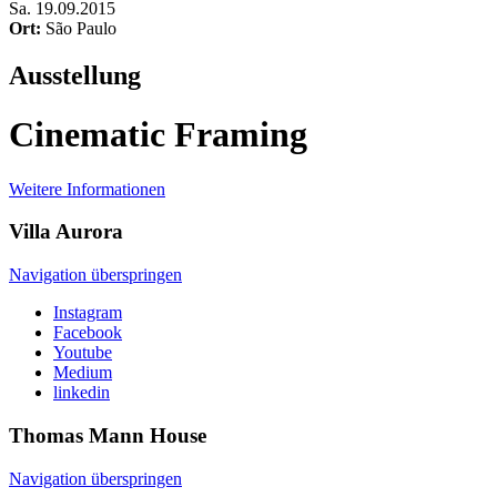
Sa
.
19.09.2015
Ort:
São Paulo
Ausstellung
Cinematic Framing
Weitere Informationen
Villa
Aurora
Navigation überspringen
Instagram
Facebook
Youtube
Medium
linkedin
Thomas Mann
House
Navigation überspringen