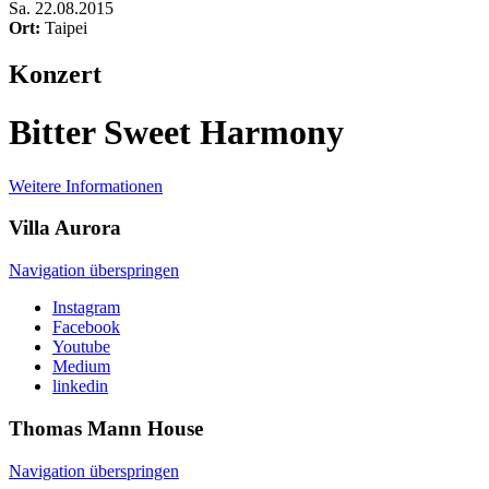
Sa
.
22.08.2015
Ort:
Taipei
Konzert
Bitter Sweet Harmony
Weitere Informationen
Villa
Aurora
Navigation überspringen
Instagram
Facebook
Youtube
Medium
linkedin
Thomas Mann
House
Navigation überspringen