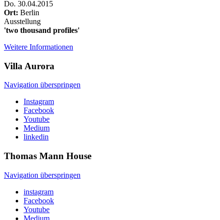
Do
.
30.04.2015
Ort:
Berlin
Ausstellung
'two thousand profiles'
Weitere Informationen
Villa
Aurora
Navigation überspringen
Instagram
Facebook
Youtube
Medium
linkedin
Thomas Mann
House
Navigation überspringen
instagram
Facebook
Youtube
Medium