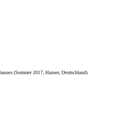
auhauses (Sommer 2017, Hanser, Deutschland)