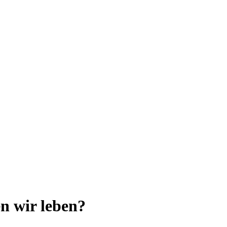
n wir leben?