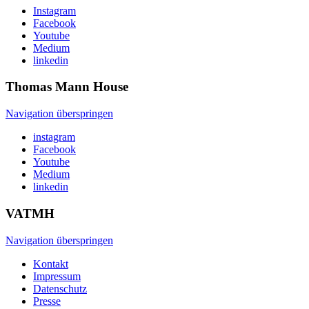
Instagram
Facebook
Youtube
Medium
linkedin
Thomas Mann
House
Navigation überspringen
instagram
Facebook
Youtube
Medium
linkedin
VATMH
Navigation überspringen
Kontakt
Impressum
Datenschutz
Presse