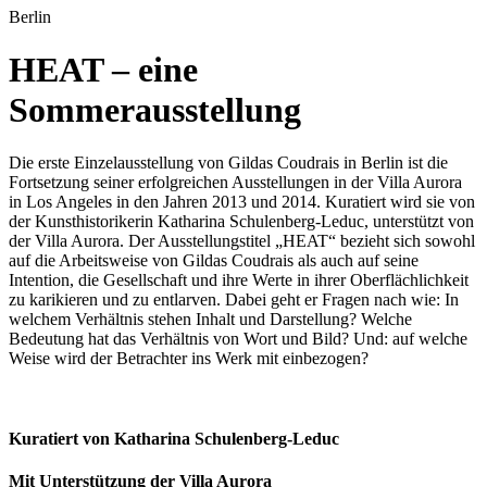
Berlin
HEAT – eine
Sommerausstellung
Die erste Einzelausstellung von Gildas Coudrais in Berlin ist die
Fortsetzung seiner erfolgreichen Ausstellungen in der Villa Aurora
in Los Angeles in den Jahren 2013 und 2014. Kuratiert wird sie von
der Kunsthistorikerin Katharina Schulenberg-Leduc, unterstützt von
der Villa Aurora. Der Ausstellungstitel „HEAT“ bezieht sich sowohl
auf die Arbeitsweise von Gildas Coudrais als auch auf seine
Intention, die Gesellschaft und ihre Werte in ihrer Oberflächlichkeit
zu karikieren und zu entlarven. Dabei geht er Fragen nach wie: In
welchem Verhältnis stehen Inhalt und Darstellung? Welche
Bedeutung hat das Verhältnis von Wort und Bild? Und: auf welche
Weise wird der Betrachter ins Werk mit einbezogen?
Kuratiert von Katharina Schulenberg-Leduc
Mit Unterstützung der Villa Aurora