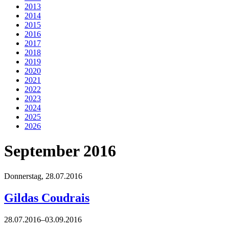
2013
2014
2015
2016
2017
2018
2019
2020
2021
2022
2023
2024
2025
2026
September 2016
Donnerstag,
28.07.2016
Gildas Coudrais
28.07.2016–03.09.2016