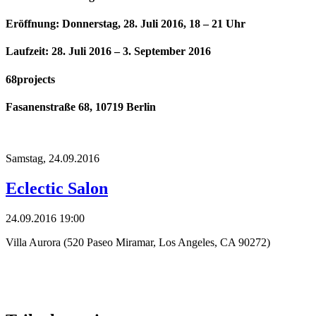
Eröffnung: Donnerstag, 28. Juli 2016, 18 – 21 Uhr
Laufzeit: 28. Juli 2016 – 3. September 2016
68projects
Fasanenstraße 68, 10719 Berlin
Samstag,
24.09.2016
Eclectic Salon
24.09.2016 19:00
Villa Aurora (520 Paseo Miramar, Los Angeles, CA 90272)