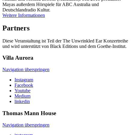
Mayas außerdem Hörspiele für ABC Australia und
Deutschlandradio Kultur.
Weitere Informationen
Partners
Diese Veranstaltung ist Teil der The Unwrinkled Ear Konzertreihe
und wird unterstützt von Black Editions und dem Goethe-Institut.
Villa
Aurora
Navigation überspringen
Instagram
Facebook
Youtube
Medium
linkedin
Thomas Mann
House
Navigation überspringen