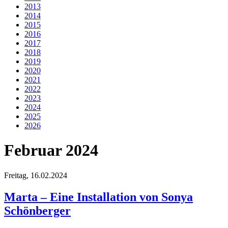
2013
2014
2015
2016
2017
2018
2019
2020
2021
2022
2023
2024
2025
2026
Februar 2024
Freitag,
16.02.2024
Marta – Eine Installation von Sonya
Schönberger