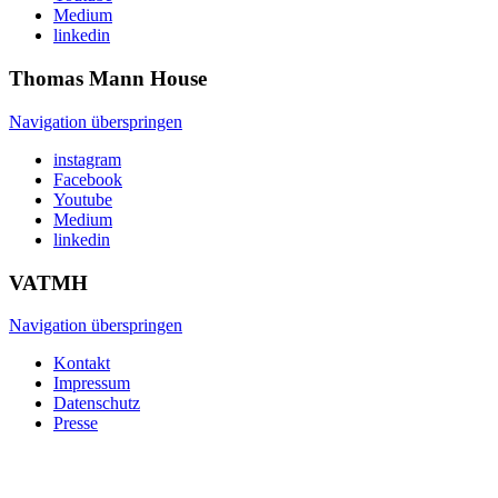
Medium
linkedin
Thomas Mann
House
Navigation überspringen
instagram
Facebook
Youtube
Medium
linkedin
VATMH
Navigation überspringen
Kontakt
Impressum
Datenschutz
Presse