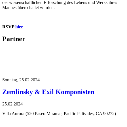
der wissenschaftlichen Erforschung des Lebens und Werks ihres
Mannes überschattet wurden.
RSVP
hier
Partner
Sonntag,
25.02.2024
Zemlinsky & Exil Komponisten
25.02.2024
Villa Aurora (520 Paseo Miramar, Pacific Palisades, CA 90272)