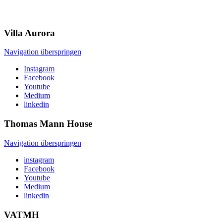
Villa
Aurora
Navigation überspringen
Instagram
Facebook
Youtube
Medium
linkedin
Thomas Mann
House
Navigation überspringen
instagram
Facebook
Youtube
Medium
linkedin
VATMH