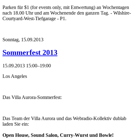
Parken für $1 (for events only, mit Entwertung) an Wochentagen
nach 18.00 Uhr und am Wochenende den ganzen Tag. - Wilshire-
Courtyard-West-Tiefgarage - P1.
Sonntag,
15.09.2013
Sommerfest 2013
15.09.2013 15:00–19:00
Los Angeles
Das Villa Aurora-Sommerfest:
Das Team der Villa Aurora und das Webradio-Kollektiv dublab
laden Sie ein:
Open House, Sound Salon, Curry-Wurst und Bowle!