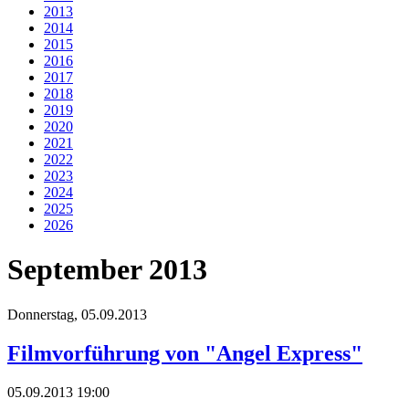
2013
2014
2015
2016
2017
2018
2019
2020
2021
2022
2023
2024
2025
2026
September 2013
Donnerstag,
05.09.2013
Filmvorführung von "Angel Express"
05.09.2013 19:00