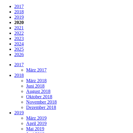
2017
2018
2019
2020
2021
2022
2023
2024
2025
2026
2017
März 2017
2018
März 2018
Juni 2018
August 2018
Oktober 2018
November 2018
Dezember 2018
2019
März 2019
April 2019
Mai 2019