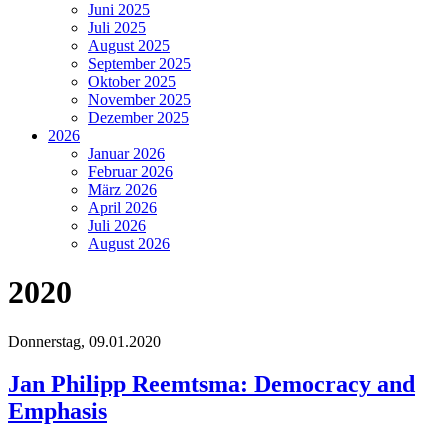
Juni 2025
Juli 2025
August 2025
September 2025
Oktober 2025
November 2025
Dezember 2025
2026
Januar 2026
Februar 2026
März 2026
April 2026
Juli 2026
August 2026
2020
Donnerstag,
09.01.2020
Jan Philipp Reemtsma: Democracy and
Emphasis