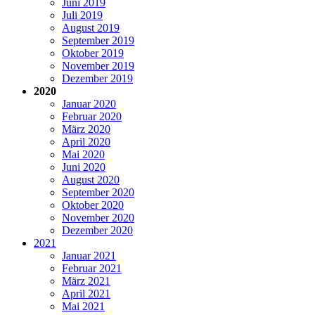
Juni 2019
Juli 2019
August 2019
September 2019
Oktober 2019
November 2019
Dezember 2019
2020
Januar 2020
Februar 2020
März 2020
April 2020
Mai 2020
Juni 2020
August 2020
September 2020
Oktober 2020
November 2020
Dezember 2020
2021
Januar 2021
Februar 2021
März 2021
April 2021
Mai 2021