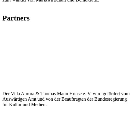
Partners
Der Villa Aurora & Thomas Mann House e. V. wird gefördert vom
Auswärtigen Amt und von der Beauftragten der Bundesregierung
für Kultur und Medien.