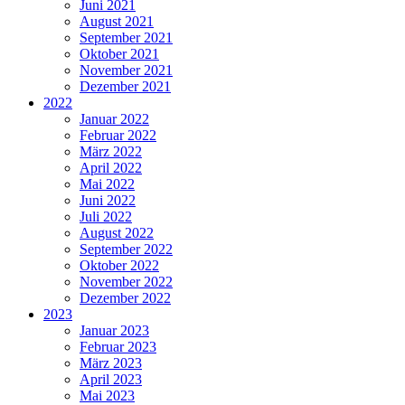
Juni 2021
August 2021
September 2021
Oktober 2021
November 2021
Dezember 2021
2022
Januar 2022
Februar 2022
März 2022
April 2022
Mai 2022
Juni 2022
Juli 2022
August 2022
September 2022
Oktober 2022
November 2022
Dezember 2022
2023
Januar 2023
Februar 2023
März 2023
April 2023
Mai 2023