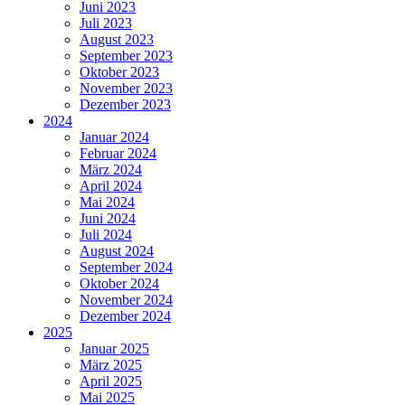
Juni 2023
Juli 2023
August 2023
September 2023
Oktober 2023
November 2023
Dezember 2023
2024
Januar 2024
Februar 2024
März 2024
April 2024
Mai 2024
Juni 2024
Juli 2024
August 2024
September 2024
Oktober 2024
November 2024
Dezember 2024
2025
Januar 2025
März 2025
April 2025
Mai 2025