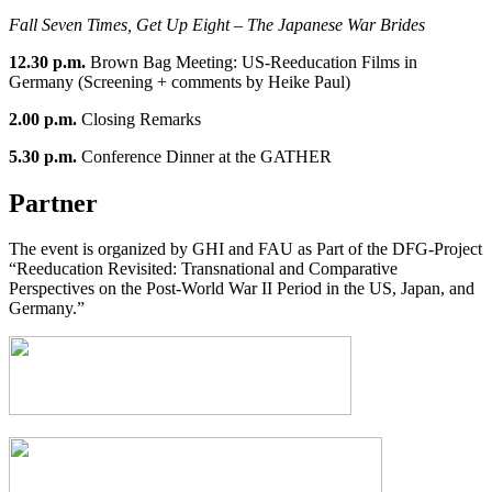
Fall Seven Times, Get Up Eight – The Japanese War Brides
12.30 p.m.
Brown Bag Meeting: US-Reeducation Films in
Germany (Screening + comments by Heike Paul)
2.00 p.m.
Closing Remarks
5.30 p.m.
Conference Dinner at the GATHER
Partner
The event is organized by GHI and FAU as Part of the DFG-Project
“Reeducation Revisited: Transnational and Comparative
Perspectives on the Post-World War II Period in the US, Japan, and
Germany.”