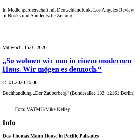
In Medienpartnerschaft mit Deutschlandfunk, Los Angeles Review
of Books und Süddeutsche Zeitung.
Mittwoch,
15.01.2020
„So wohnen wir nun in einem modernen
Haus. Wir mögen es dennoch.“
15.01.2020 20:00
Buchhandlung „Der Zauberberg“ (Bundesallee 133, 12161 Berlin)
Foto: VATMH/Mike Kelley
Info
Das Thomas Mann House in Pacific Palisades