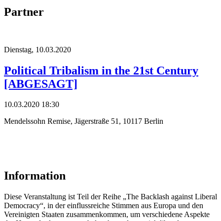
Partner
Dienstag,
10.03.2020
Political Tribalism in the 21st Century
[ABGESAGT]
10.03.2020 18:30
Mendelssohn Remise, Jägerstraße 51, 10117 Berlin
Information
Diese Veranstaltung ist Teil der Reihe „The Backlash against Liberal
Democracy“, in der einflussreiche Stimmen aus Europa und den
Vereinigten Staaten zusammenkommen, um verschiedene Aspekte