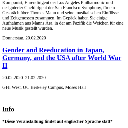
Komponist, Ehrendirigent der Los Angeles Philharmonic und
designierter Chefdirigent der San Francisco Symphony, für ein
Gespräch über Thomas Mann und seine musikalischen Einflüsse
und Zeitgenossen zusammen. Im Gepäck haben Sie einige
Aufnahmen aus Manns Ära, in der am Pazifik die Weichen für eine
neue Musik gestellt wurden.
Donnerstag,
20.02.2020
Gender and Reeducation in Japan,
Germany, and the USA after World War
II
20.02.2020–21.02.2020
GHI West, UC Berkeley Campus, Moses Hall
Info
*Diese Veranstaltung findet auf englischer Sprache statt*