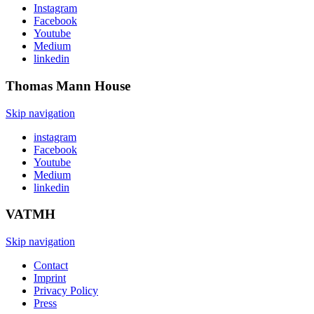
Instagram
Facebook
Youtube
Medium
linkedin
Thomas Mann
House
Skip navigation
instagram
Facebook
Youtube
Medium
linkedin
VATMH
Skip navigation
Contact
Imprint
Privacy Policy
Press