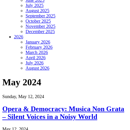
June 2025
July 2025
August 2025
September 2025
October 2025
November 2025
December 2025
2026
January 2026
February 2026
March 2026
April 2026
July 2026
August 2026
May 2024
Sunday,
May 12, 2024
Opera & Democracy: Musica Non Grata
– Silent Voices in a Noisy World
May 12, 2024