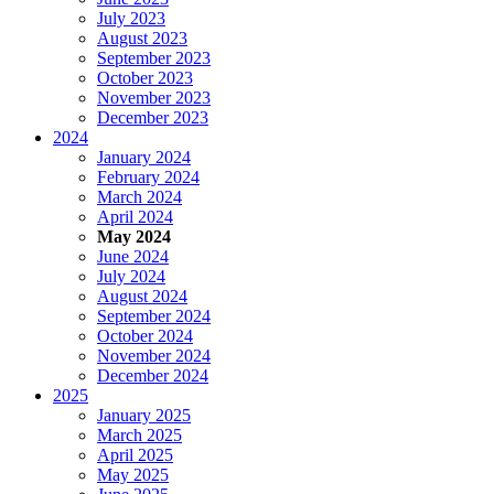
July 2023
August 2023
September 2023
October 2023
November 2023
December 2023
2024
January 2024
February 2024
March 2024
April 2024
May 2024
June 2024
July 2024
August 2024
September 2024
October 2024
November 2024
December 2024
2025
January 2025
March 2025
April 2025
May 2025