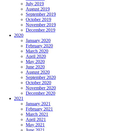
July 2019
August 2019
September 2019
October 2019
November 2019
December 2019
2020
January 2020
February 2020
March 2020
April 2020
May 2020
June 2020
August 2020
September 2020
October 2020
November 2020
December 2020
2021
January 2021
February 2021
March 2021
April 2021
May 2021
June 2021