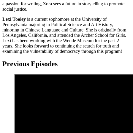
a passion for writing, Zora sees a future in storytelling to promote
social justice.
Lexi Tooley
is a current sophomore at the University of
Pennsylvania majoring in Political Science and Art History,
minoring in Chinese Language and Culture. She is originally from
Los Angeles, California, and attended the Archer School for Girls.
Lexi has been working with the Wende Museum for the past 2
years. She looks forward to continuing the search for truth and
examining the vulnerability of democracy through this program!
Previous Episodes