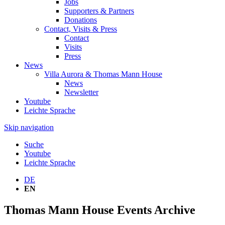
Jobs
Supporters & Partners
Donations
Contact, Visits & Press
Contact
Visits
Press
News
Villa Aurora & Thomas Mann House
News
Newsletter
Youtube
Leichte Sprache
Skip navigation
Suche
Youtube
Leichte Sprache
DE
EN
Thomas Mann House Events Archive