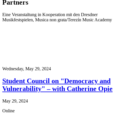
Partners
Eine Veranstaltung in Kooperation mit den Dresdner
Musikfestspielen, Musica non grata/Terezín Music Academy
Wednesday,
May 29, 2024
Student Council on "Democracy and
Vulnerability" – with Catherine Opie
May 29, 2024
Online