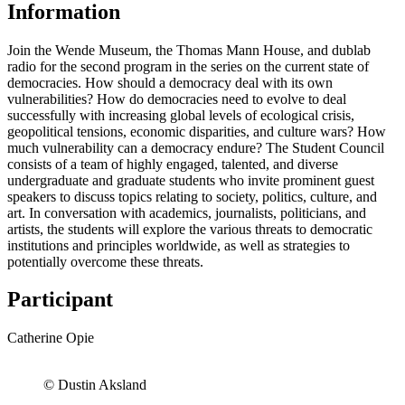
Information
Join the Wende Museum, the Thomas Mann House, and dublab
radio for the second program in the series on the current state of
democracies. How should a democracy deal with its own
vulnerabilities? How do democracies need to evolve to deal
successfully with increasing global levels of ecological crisis,
geopolitical tensions, economic disparities, and culture wars? How
much vulnerability can a democracy endure? The Student Council
consists of a team of highly engaged, talented, and diverse
undergraduate and graduate students who invite prominent guest
speakers to discuss topics relating to society, politics, culture, and
art. In conversation with academics, journalists, politicians, and
artists, the students will explore the various threats to democratic
institutions and principles worldwide, as well as strategies to
potentially overcome these threats.
Participant
Catherine Opie
© Dustin Aksland