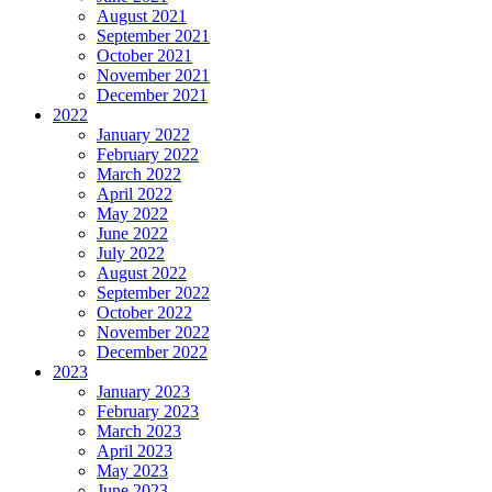
August 2021
September 2021
October 2021
November 2021
December 2021
2022
January 2022
February 2022
March 2022
April 2022
May 2022
June 2022
July 2022
August 2022
September 2022
October 2022
November 2022
December 2022
2023
January 2023
February 2023
March 2023
April 2023
May 2023
June 2023