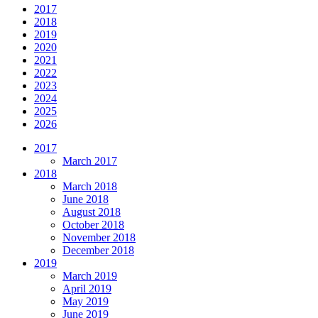
2017
2018
2019
2020
2021
2022
2023
2024
2025
2026
2017
March 2017
2018
March 2018
June 2018
August 2018
October 2018
November 2018
December 2018
2019
March 2019
April 2019
May 2019
June 2019