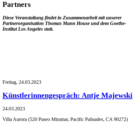
Partners
Diese Veranstaltung findet in Zusammenarbeit mit
unserer
Partnerorganisation Thomas Mann House
und dem Goethe-
Institut Los Angeles statt.
Freitag,
24.03.2023
Künstlerinnengespräch: Antje Majewski
24.03.2023
Villa Aurora (520 Paseo Miramar, Pacific Palisades, CA 90272)