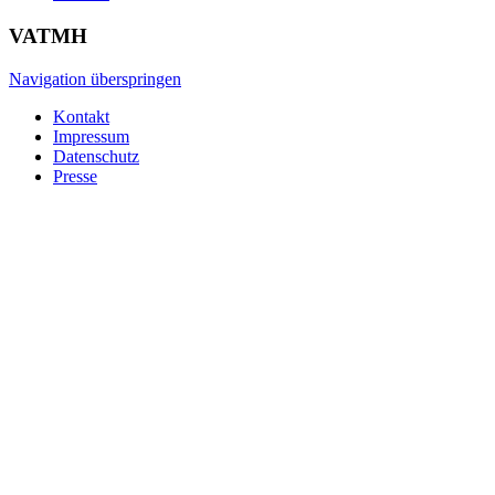
VATMH
Navigation überspringen
Kontakt
Impressum
Datenschutz
Presse