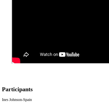
Participants
Ines Johnson-Spain