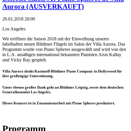
Aurora (AUSVERKAUFT)
20.01.2018 20:00
Los Angeles
Wir eröffnen die Saison 2018 mit der Einweihung unseres
fabelhaften neuen Blüthner Flügels im Salon der Villa Aurora. Das
Programm wurde von Piano Spheres ausgewählt und wird von den
in L.A. ansäßigen international bekannten Pianisten Aron Kallay
und Vicky Ray gespielt.
Villa Aurora dankt Kasimoff-Blüthner Piano Company in Hollywood für
ihre großzügige Unterstützung.
Unser ebenso großer Dank geht an Blüthner Leipzig, sowie dem deutschen
Generalkonsulat Los Angeles.
Dieses Konzert ist in Zusammenarbeit mit Piano Spheres produziert.
Programm