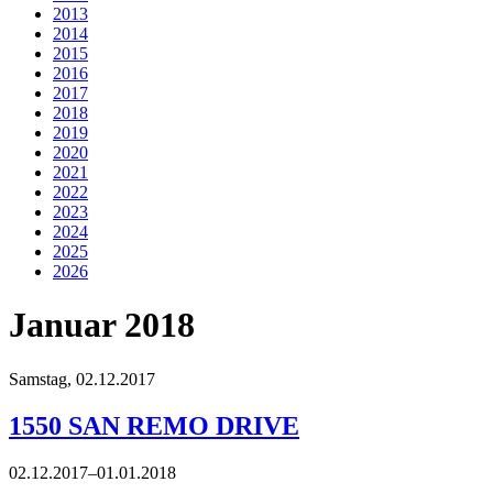
2013
2014
2015
2016
2017
2018
2019
2020
2021
2022
2023
2024
2025
2026
Januar 2018
Samstag,
02.12.2017
1550 SAN REMO DRIVE
02.12.2017–01.01.2018