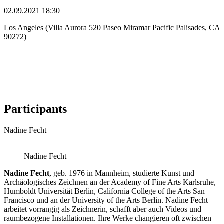
02.09.2021 18:30
Los Angeles (Villa Aurora 520 Paseo Miramar Pacific Palisades, CA
90272)
Participants
Nadine Fecht
Nadine Fecht
Nadine Fecht
, geb. 1976 in Mannheim, studierte Kunst und
Archäologisches Zeichnen an der Academy of Fine Arts Karlsruhe,
Humboldt Universität Berlin, California College of the Arts San
Francisco und an der University of the Arts Berlin. Nadine Fecht
arbeitet vorrangig als Zeichnerin, schafft aber auch Videos und
raumbezogene Installationen. Ihre Werke changieren oft zwischen