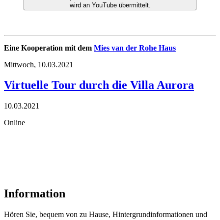
wird an YouTube übermittelt.
Eine Kooperation mit dem
Mies van der Rohe Haus
Mittwoch,
10.03.2021
Virtuelle Tour durch die Villa Aurora
10.03.2021
Online
Information
Hören Sie, bequem von zu Hause, Hintergrundinformationen und