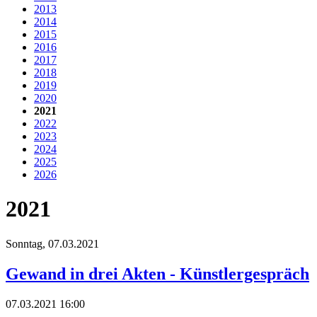
2013
2014
2015
2016
2017
2018
2019
2020
2021
2022
2023
2024
2025
2026
2021
Sonntag,
07.03.2021
Gewand in drei Akten - Künstlergespräch
07.03.2021 16:00