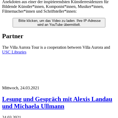
Anekdoten aus einer der inspirierendsten Künstlerresidenzen für
Bildende Künstler*innen, Komponist*innen, Musiker*innen,
Filmemacher*innen und Schriftsteller*innen:
Bitte klicken, um das Video zu laden. Ihre IP-Adresse
wird an YouTube übermittelt.
Partner
The Villa Aurora Tour is a cooperation between Villa Aurora and
USC Libraries
Mittwoch,
24.03.2021
Lesung und Gespräch mit Alexis Landau
und Michaela Ullmann
24.03.2021