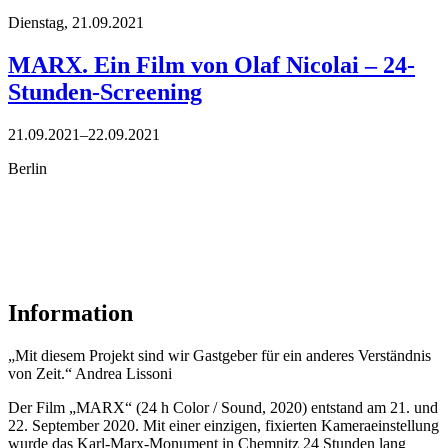
Dienstag,
21.09.2021
MARX. Ein Film von Olaf Nicolai – 24-
Stunden-Screening
21.09.2021–22.09.2021
Berlin
Information
„Mit diesem Projekt sind wir Gastgeber für ein anderes Verständnis
von Zeit.“ Andrea Lissoni
Der Film „MARX“ (24 h Color / Sound, 2020) entstand am 21. und
22. September 2020. Mit einer einzigen, fixierten Kameraeinstellung
wurde das Karl-Marx-Monument in Chemnitz 24 Stunden lang