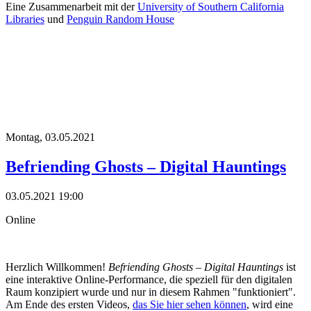
Eine Zusammenarbeit mit der
University of Southern California
Libraries
und
Penguin Random House
Montag,
03.05.2021
Befriending Ghosts – Digital Hauntings
03.05.2021 19:00
Online
Herzlich Willkommen!
Befriending Ghosts – Digital Hauntings
ist
eine interaktive Online-Performance, die speziell für den digitalen
Raum konzipiert wurde und nur in diesem Rahmen "funktioniert".
Am Ende des ersten Videos,
das Sie hier sehen können
, wird eine