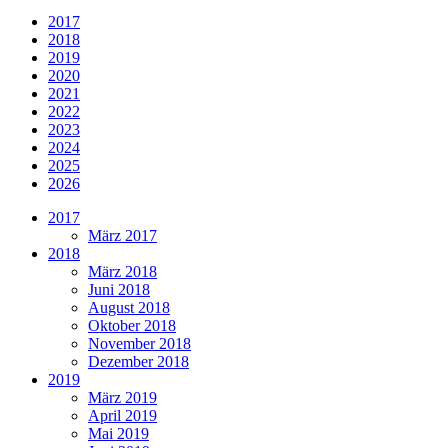
2017
2018
2019
2020
2021
2022
2023
2024
2025
2026
2017
März 2017
2018
März 2018
Juni 2018
August 2018
Oktober 2018
November 2018
Dezember 2018
2019
März 2019
April 2019
Mai 2019