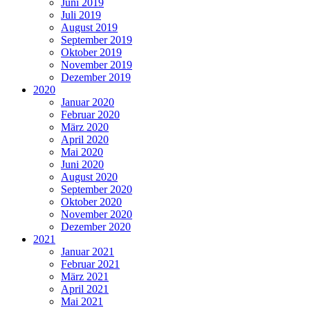
Juni 2019
Juli 2019
August 2019
September 2019
Oktober 2019
November 2019
Dezember 2019
2020
Januar 2020
Februar 2020
März 2020
April 2020
Mai 2020
Juni 2020
August 2020
September 2020
Oktober 2020
November 2020
Dezember 2020
2021
Januar 2021
Februar 2021
März 2021
April 2021
Mai 2021