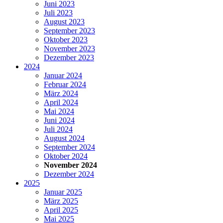
Juni 2023
Juli 2023
August 2023
September 2023
Oktober 2023
November 2023
Dezember 2023
2024
Januar 2024
Februar 2024
März 2024
April 2024
Mai 2024
Juni 2024
Juli 2024
August 2024
September 2024
Oktober 2024
November 2024
Dezember 2024
2025
Januar 2025
März 2025
April 2025
Mai 2025