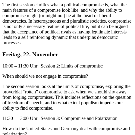
The first session clarifies what a political compromise is, what the
main features of a compromise look like, and why the ability to
compromise might (or might not) lie at the heart of liberal
democracies. In heterogeneous and pluralistic societies, compromise
is not only a necessary feature of political life, but it can be argued
that the acceptance of political rivals as having legitimate interests
leads to a self-reinforcing dynamic that underpins democratic
processes.
Freitag, 22. November
10:00 – 11:30 Uhr | Session 2: Limits of compromise
When should we not engage in compromise?
The second session looks at the limits of compromise, exploring the
proverbial “rotten” compromise to ask when we should shy away
from forging compromises. This includes reflections on the question
of freedom of speech, and to what extent populism impedes our
ability to find compromise.
11:30 – 13:00 Uhr | Session 3: Compromise and Polarization
How do the United States and Germany deal with compromise and
polarization?