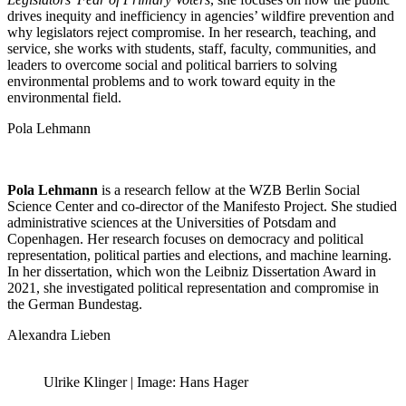
drives inequity and inefficiency in agencies’ wildfire prevention and
why legislators reject compromise. In her research, teaching, and
service, she works with students, staff, faculty, communities, and
leaders to overcome social and political barriers to solving
environmental problems and to work toward equity in the
environmental field.
Pola Lehmann
Pola Lehmann
is a research fellow at the WZB Berlin Social
Science Center and co-director of the Manifesto Project. She studied
administrative sciences at the Universities of Potsdam and
Copenhagen. Her research focuses on democracy and political
representation, political parties and elections, and machine learning.
In her dissertation, which won the Leibniz Dissertation Award in
2021, she investigated political representation and compromise in
the German Bundestag.
Alexandra Lieben
Ulrike Klinger | Image: Hans Hager