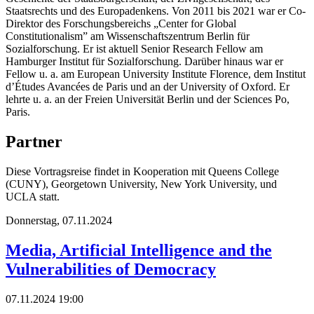
Staatsrechts und des Europadenkens. Von 2011 bis 2021 war er Co-
Direktor des Forschungsbereichs „Center for Global
Constitutionalism” am Wissenschaftszentrum Berlin für
Sozialforschung. Er ist aktuell Senior Research Fellow am
Hamburger Institut für Sozialforschung. Darüber hinaus war er
Fellow u. a. am European University Institute Florence, dem Institut
d’Études Avancées de Paris und an der University of Oxford. Er
lehrte u. a. an der Freien Universität Berlin und der Sciences Po,
Paris.
Partner
Diese Vortragsreise findet in Kooperation mit Queens College
(CUNY), Georgetown University, New York University, und
UCLA statt.
Donnerstag,
07.11.2024
Media, Artificial Intelligence and the
Vulnerabilities of Democracy
07.11.2024 19:00