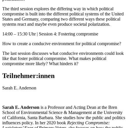
The third session explores the differing way in which political
compromise is built into the different political systems of the United
States and Germany, comparing two different ways these political
systems react and maybe even produce societal polarization.
14:00 – 15:30 Uhr | Session 4: Fostering compromise
How to create a conducive environment for political compromise?
The last session discusses what conducive environments could look
like that foster political compromise. What makes political
compromise more likely? What hinders it?
Teilnehmer:innen
Sarah E. Anderson
Sarah E. Anderson
is a Professor and Acting Dean at the Bren
School of Environmental Science & Management at the University
of California, Santa Barbara. She studies how the public and politics
influences policy. In her 2020 book
Rejecting Compromise:
Legislators’ Fear of Primary Voters
, she focuses on how the public