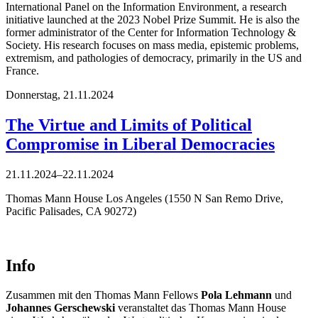
International Panel on the Information Environment, a research
initiative launched at the 2023 Nobel Prize Summit. He is also the
former administrator of the Center for Information Technology &
Society. His research focuses on mass media, epistemic problems,
extremism, and pathologies of democracy, primarily in the US and
France.
Donnerstag,
21.11.2024
The Virtue and Limits of Political
Compromise in Liberal Democracies
21.11.2024–22.11.2024
Thomas Mann House Los Angeles (1550 N San Remo Drive,
Pacific Palisades, CA 90272)
Info
Zusammen mit den Thomas Mann Fellows
Pola Lehmann
und
Johannes Gerschewski
veranstaltet das Thomas Mann House