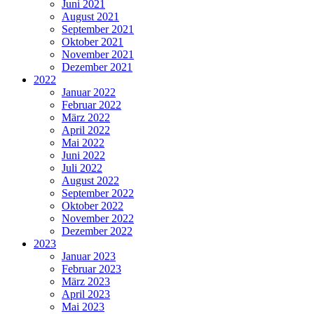
Juni 2021
August 2021
September 2021
Oktober 2021
November 2021
Dezember 2021
2022
Januar 2022
Februar 2022
März 2022
April 2022
Mai 2022
Juni 2022
Juli 2022
August 2022
September 2022
Oktober 2022
November 2022
Dezember 2022
2023
Januar 2023
Februar 2023
März 2023
April 2023
Mai 2023