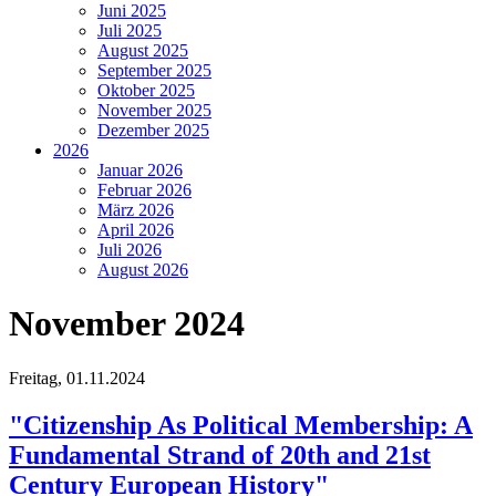
Juni 2025
Juli 2025
August 2025
September 2025
Oktober 2025
November 2025
Dezember 2025
2026
Januar 2026
Februar 2026
März 2026
April 2026
Juli 2026
August 2026
November 2024
Freitag,
01.11.2024
"Citizenship As Political Membership: A
Fundamental Strand of 20th and 21st
Century European History"