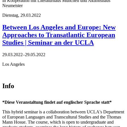
In Kooperation mit Literaturhaus München und Aktionshaus
Neumeister
Dienstag,
29.03.2022
Between Los Angeles and Europe: New
Approaches to Transatlantic European
Studies | Seminar an der UCLA
29.03.2022–29.05.2022
Los Angeles
Info
*Diese Veranstaltung findet auf englischer Sprache statt*
This hybrid seminar is a collaboration between UCLA's Department
of European Languages and Transcultural Studies and the Thomas
Mann Hosue. The course, which is open to undergraduate and