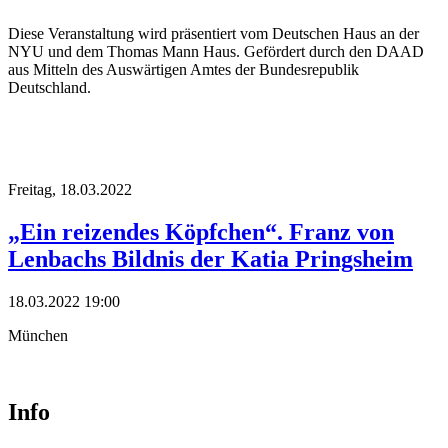
Diese Veranstaltung wird präsentiert vom Deutschen Haus an der
NYU und dem Thomas Mann Haus. Gefördert durch den DAAD
aus Mitteln des Auswärtigen Amtes der Bundesrepublik
Deutschland.
Freitag,
18.03.2022
„Ein reizendes Köpfchen“. Franz von
Lenbachs Bildnis der Katia Pringsheim
18.03.2022 19:00
München
Info