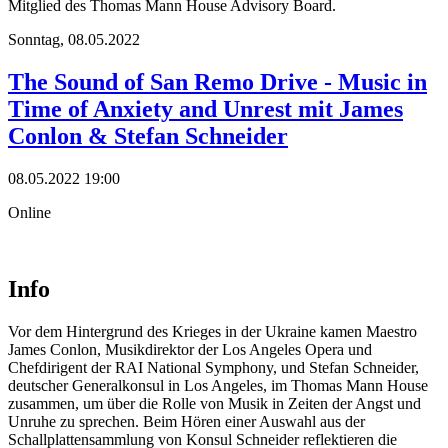
Mitglied des Thomas Mann House Advisory Board.
Sonntag,
08.05.2022
The Sound of San Remo Drive - Music in
Time of Anxiety and Unrest mit James
Conlon & Stefan Schneider
08.05.2022 19:00
Online
Info
Vor dem Hintergrund des Krieges in der Ukraine kamen Maestro
James Conlon, Musikdirektor der Los Angeles Opera und
Chefdirigent der RAI National Symphony, und Stefan Schneider,
deutscher Generalkonsul in Los Angeles, im Thomas Mann House
zusammen, um über die Rolle von Musik in Zeiten der Angst und
Unruhe zu sprechen. Beim Hören einer Auswahl aus der
Schallplattensammlung von Konsul Schneider reflektieren die