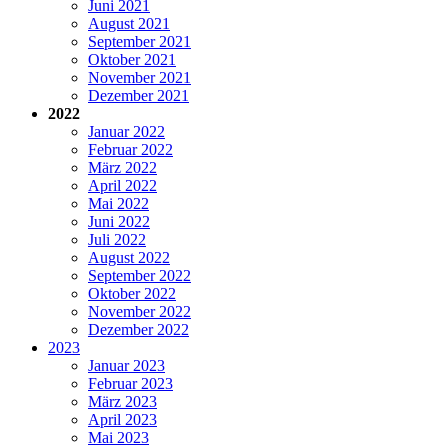
Juni 2021
August 2021
September 2021
Oktober 2021
November 2021
Dezember 2021
2022
Januar 2022
Februar 2022
März 2022
April 2022
Mai 2022
Juni 2022
Juli 2022
August 2022
September 2022
Oktober 2022
November 2022
Dezember 2022
2023
Januar 2023
Februar 2023
März 2023
April 2023
Mai 2023