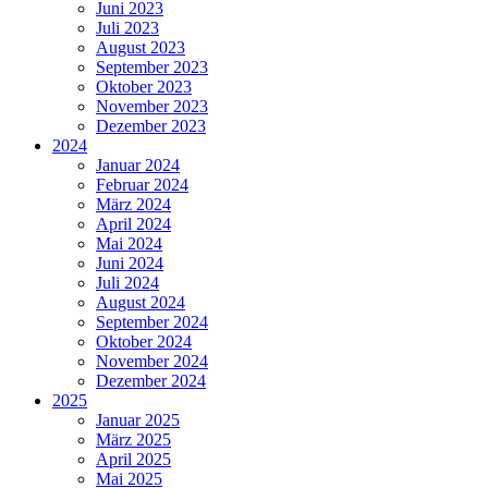
Juni 2023
Juli 2023
August 2023
September 2023
Oktober 2023
November 2023
Dezember 2023
2024
Januar 2024
Februar 2024
März 2024
April 2024
Mai 2024
Juni 2024
Juli 2024
August 2024
September 2024
Oktober 2024
November 2024
Dezember 2024
2025
Januar 2025
März 2025
April 2025
Mai 2025