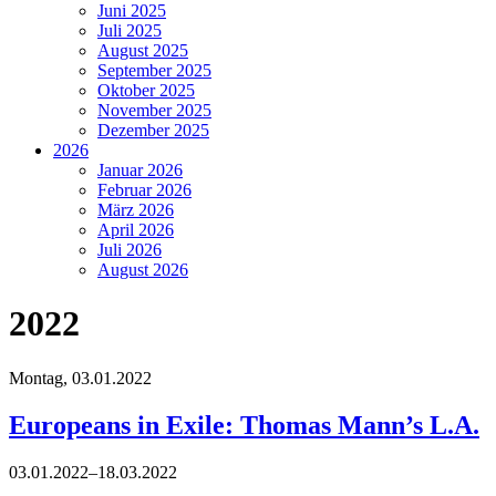
Juni 2025
Juli 2025
August 2025
September 2025
Oktober 2025
November 2025
Dezember 2025
2026
Januar 2026
Februar 2026
März 2026
April 2026
Juli 2026
August 2026
2022
Montag,
03.01.2022
Europeans in Exile: Thomas Mann’s L.A.
03.01.2022–18.03.2022