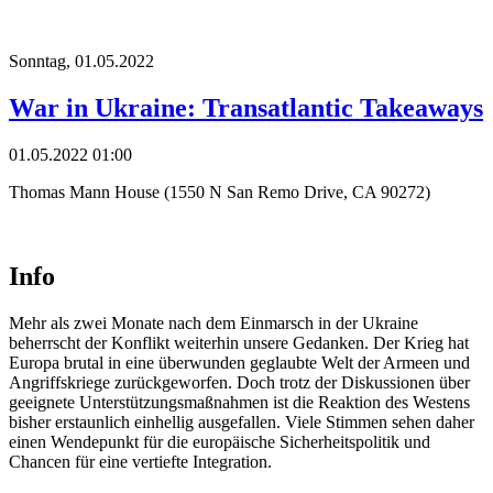
Sonntag,
01.05.2022
War in Ukraine: Transatlantic Takeaways
01.05.2022 01:00
Thomas Mann House (1550 N San Remo Drive, CA 90272)
Info
Mehr als zwei Monate nach dem Einmarsch in der Ukraine
beherrscht der Konflikt weiterhin unsere Gedanken. Der Krieg hat
Europa brutal in eine überwunden geglaubte Welt der Armeen und
Angriffskriege zurückgeworfen. Doch trotz der Diskussionen über
geeignete Unterstützungsmaßnahmen ist die Reaktion des Westens
bisher erstaunlich einhellig ausgefallen. Viele Stimmen sehen daher
einen Wendepunkt für die europäische Sicherheitspolitik und
Chancen für eine vertiefte Integration.