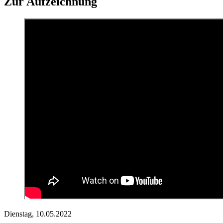
Zur Aufzeichnung
Dienstag,
10.05.2022