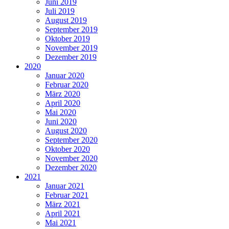
Juni 2019
Juli 2019
August 2019
September 2019
Oktober 2019
November 2019
Dezember 2019
2020
Januar 2020
Februar 2020
März 2020
April 2020
Mai 2020
Juni 2020
August 2020
September 2020
Oktober 2020
November 2020
Dezember 2020
2021
Januar 2021
Februar 2021
März 2021
April 2021
Mai 2021