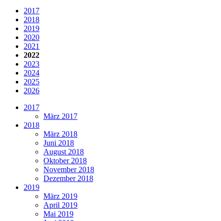
2017
2018
2019
2020
2021
2022
2023
2024
2025
2026
2017
März 2017
2018
März 2018
Juni 2018
August 2018
Oktober 2018
November 2018
Dezember 2018
2019
März 2019
April 2019
Mai 2019