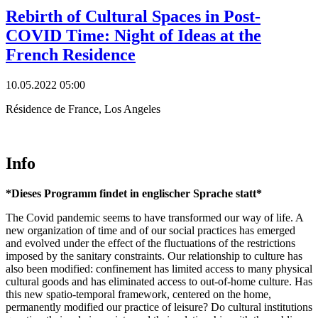
Rebirth of Cultural Spaces in Post-
COVID Time: Night of Ideas at the
French Residence
10.05.2022 05:00
Résidence de France, Los Angeles
Info
*Dieses Programm findet in englischer Sprache statt*
The Covid pandemic seems to have transformed our way of life. A
new organization of time and of our social practices has emerged
and evolved under the effect of the fluctuations of the restrictions
imposed by the sanitary constraints. Our relationship to culture has
also been modified: confinement has limited access to many physical
cultural goods and has eliminated access to out-of-home culture. Has
this new spatio-temporal framework, centered on the home,
permanently modified our practice of leisure? Do cultural institutions